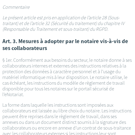
Commentaire
Le présent article est pris en application de l’article 28 (Sous-
traitant) et de l’article 32 (Sécurité du traitement) du chapitre IV
(Responsable du Traitement et sous-traitant) du RGPD.
Art. 3. Mesures à adopter par le notaire vis-à-vis de
ses collaborateurs
§ 1er. Conformément aux besoins du secteur, le notaire donne à ses
collaborateurs internes et externes des instructions relatives à la
protection des données à caractère personnel et à l’usage du
matériel informatique mis à leur disposition. Le notaire utilise, le
cas échéant, les instructions du modèle de règlement de travail
disponible pour tous les notaires sur le portail sécurisé de
l’eNotariat.
La forme dans laquelle les instructions sont imposées aux
collaborateurs est laissée au libre choix du notaire. Les instructions
peuvent être reprises dans le règlement de travail, dans ses
annexes ou dans un document distinct soumis à la signature des
collaborateurs ou encore en annexe d’un contrat de sous-traitance
avec les collaborateurs externes si les instructions leur sont