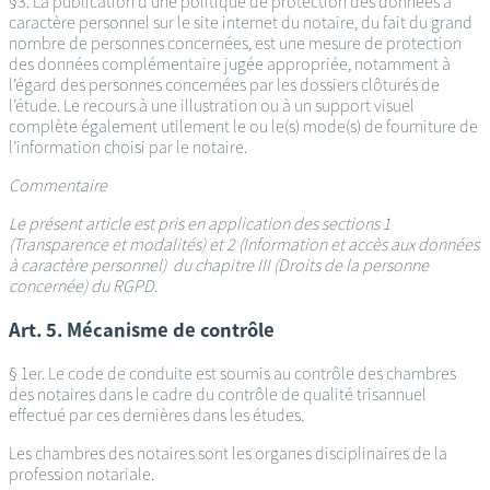
§3. La publication d’une politique de protection des données à
caractère personnel sur le site internet du notaire, du fait du grand
nombre de personnes concernées, est une mesure de protection
des données complémentaire jugée appropriée, notamment à
l’égard des personnes concernées par les dossiers clôturés de
l’étude. Le recours à une illustration ou à un support visuel
complète également utilement le ou le(s) mode(s) de fourniture de
l’information choisi par le notaire.
Commentaire
Le présent article est pris en application des sections 1
(Transparence et modalités) et 2 (Information et accès aux données
à caractère personnel) du chapitre III (Droits de la personne
concernée) du RGPD.
Art. 5. Mécanisme de contrôle
§ 1er. Le code de conduite est soumis au contrôle des chambres
des notaires dans le cadre du contrôle de qualité trisannuel
effectué par ces dernières dans les études.
Les chambres des notaires sont les organes disciplinaires de la
profession notariale.