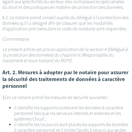
égard aux spécificités du secteur, des connaissances spécialisées
du droit et des pratiques en matière de protection des données.
§ 2. Le notaire prend conseil auprès du délégué à la protection des
données qu’il a désigné afin de s’assurer que les modalités
d’application précisées dans le code de conduite sont respectées.
Commentaire
Le présent article est pris en application de la section 4 (Délégué à
la protection des données) du chapitre IV (Responsable du
traitement et sous-traitant) du RGPD.
Art. 2. Mesures à adopter par le notaire pour assurer
la sécurité des traitements de données à caractère
personnel
§1er. Le notaire prend les mesures de sécurité suivantes :
il identifie les supports contenant les données à caractère
personnel tels que les serveurs internes et externes et les
systèmes Cloud ;
il identifie les locaux où sont placés les supports de données
à caractère personnel et il limite l’accès à ceux-ci aux seules