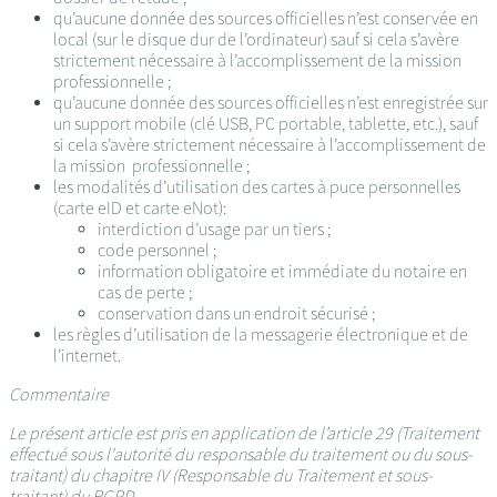
qu’aucune donnée des sources officielles n’est conservée en
local (sur le disque dur de l’ordinateur) sauf si cela s’avère
strictement nécessaire à l’accomplissement de la mission
professionnelle ;
qu’aucune donnée des sources officielles n’est enregistrée sur
un support mobile (clé USB, PC portable, tablette, etc.), sauf
si cela s’avère strictement nécessaire à l’accomplissement de
la mission professionnelle ;
les modalités d’utilisation des cartes à puce personnelles
(carte eID et carte eNot):
interdiction d’usage par un tiers ;
code personnel ;
information obligatoire et immédiate du notaire en
cas de perte ;
conservation dans un endroit sécurisé ;
les règles d’utilisation de la messagerie électronique et de
l’internet.
Commentaire
Le présent article est pris en application de l’article 29 (Traitement
effectué sous l'autorité du responsable du traitement ou du sous-
traitant) du chapitre IV (Responsable du Traitement et sous-
traitant) du RGPD.