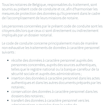
Tous les notaires de Belgique, responsables du traitement, sont
soumis au présent code de conduite et ce, afin d’harmoniser les
mesures de protection des données qu’ils prennent dans le cadre
de l’accomplissement de leurs missions de notaire.
Les personnes concernées par le présent code de conduite sont les
citoyens dès lors que ceux-ci sont directement ou indirectement
impliqués par un dossier notarial.
Le code de conduite concerne principalement mais de manière
non exhaustive les traitements de données à caractère personnel
suivants :
récolte des données à caractère personnel auprès des
personnes concernées, auprès des sources authentiques,
telles que le registre national ou la banque-carrefour de la
sécurité sociale et auprès des administrations ;
insertion des données à caractère personnel dans les actes
authentiques et dans les autres documents préparés par les
notaires ;
conservation des données à caractère personnel dans les
dossiers des notaires ;
transfert des données à caractère personnel vers les
administrations autorisées dans le cadre de