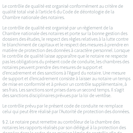
Le contrôle de qualité est organisé conformément au critère de
qualité total visé à l’article 6 du Code de déontologie de la
Chambre nationale des notaires.
Le contrôle de qualité est organisé par un règlement de la
Chambre nationale des notaires et porte sur la bonne gestion des
dossiers des études, le respect des règles relatives à la lutte contre
le blanchiment de capitaux et le respect des mesures à prendre en
matière de protection des données à caractère personnel. Lorsque
le contrôle de qualité laisse apparaître que le notaire ne respecte
pas les obligations du présent code de conduite, les chambres des
notaires peuvent prendre des mesures de support et
d’encadrement et des sanctions à l’égard du notaire. Une mesure
de support et d’encadrement consiste à laisser au notaire un temps
de mise en conformité et à prévoir un contrôle supplémentaire, à
ses frais. Les sanctions sont prises dans un second temps. Il s’agit
des sanctions disciplinaires prévues par la loi de ventôse.
Le contrôle prévu par le présent code de conduite ne remplace
celui qui peut être réalisé par l’Autorité de protection des données.
§ 2. Le notaire peut remettre au contrôleur de la chambre des
notaires les rapports réalisés par son délégué à la protection des