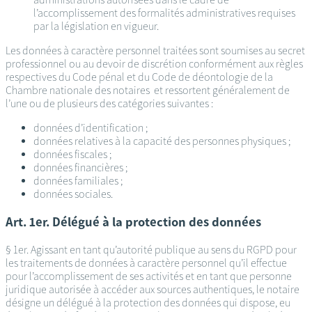
l’accomplissement des formalités administratives requises
par la législation en vigueur.
Les données à caractère personnel traitées sont soumises au secret
professionnel ou au devoir de discrétion conformément aux règles
respectives du Code pénal et du Code de déontologie de la
Chambre nationale des notaires et ressortent généralement de
l’une ou de plusieurs des catégories suivantes :
données d’identification ;
données relatives à la capacité des personnes physiques ;
données fiscales ;
données financières ;
données familiales ;
données sociales.
Art. 1er. Délégué à la protection des données
§ 1er. Agissant en tant qu’autorité publique au sens du RGPD pour
les traitements de données à caractère personnel qu’il effectue
pour l’accomplissement de ses activités et en tant que personne
juridique autorisée à accéder aux sources authentiques, le notaire
désigne un délégué à la protection des données qui dispose, eu