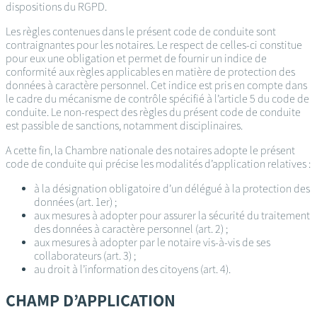
dispositions du RGPD.
Les règles contenues dans le présent code de conduite sont
contraignantes pour les notaires. Le respect de celles-ci constitue
pour eux une obligation et permet de fournir un indice de
conformité aux règles applicables en matière de protection des
données à caractère personnel. Cet indice est pris en compte dans
le cadre du mécanisme de contrôle spécifié à l’article 5 du code de
conduite. Le non-respect des règles du présent code de conduite
est passible de sanctions, notamment disciplinaires.
A cette fin, la Chambre nationale des notaires adopte le présent
code de conduite qui précise les modalités d’application relatives :
à la désignation obligatoire d’un délégué à la protection des
données (art. 1er) ;
aux mesures à adopter pour assurer la sécurité du traitement
des données à caractère personnel (art. 2) ;
aux mesures à adopter par le notaire vis-à-vis de ses
collaborateurs (art. 3) ;
au droit à l’information des citoyens (art. 4).
CHAMP D’APPLICATION