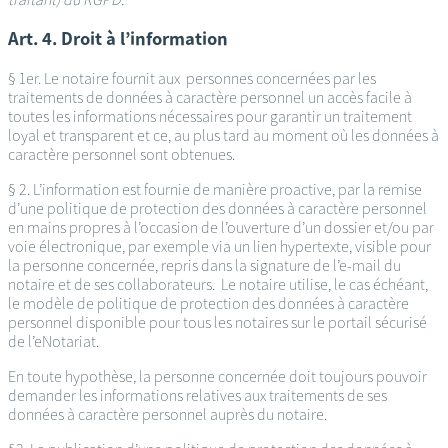
Art. 4. Droit à l’information
§ 1er. Le notaire fournit aux personnes concernées par les
traitements de données à caractère personnel un accès facile à
toutes les informations nécessaires pour garantir un traitement
loyal et transparent et ce, au plus tard au moment où les données à
caractère personnel sont obtenues.
§ 2. L’information est fournie de manière proactive, par la remise
d’une politique de protection des données à caractère personnel
en mains propres à l’occasion de l’ouverture d’un dossier et/ou par
voie électronique, par exemple via un lien hypertexte, visible pour
la personne concernée, repris dans la signature de l’e-mail du
notaire et de ses collaborateurs. Le notaire utilise, le cas échéant,
le modèle de politique de protection des données à caractère
personnel disponible pour tous les notaires sur le portail sécurisé
de l’eNotariat.
En toute hypothèse, la personne concernée doit toujours pouvoir
demander les informations relatives aux traitements de ses
données à caractère personnel auprès du notaire.